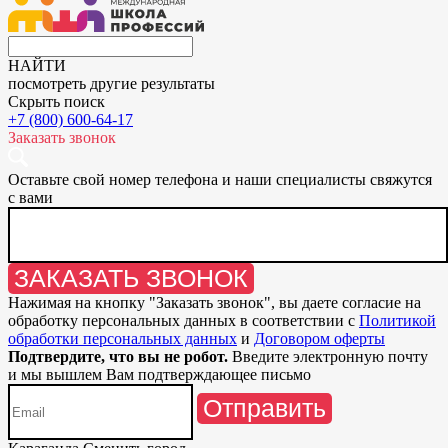
НАЙТИ
посмотреть другие результаты
Скрыть поиск
+7 (800) 600-64-17
Заказать звонок
Оставьте свой номер телефона и наши специалисты свяжутся
с вами
ЗАКАЗАТЬ ЗВОНОК
Нажимая на кнопку "
Заказать звонок
", вы даете согласие на
обработку персональных данных в соответствии с
Политикой
обработки персональных данных
и
Договором оферты
Подтвердите, что вы не робот.
Введите электронную почту
и мы вышлем Вам подтверждающее письмо
Отправить