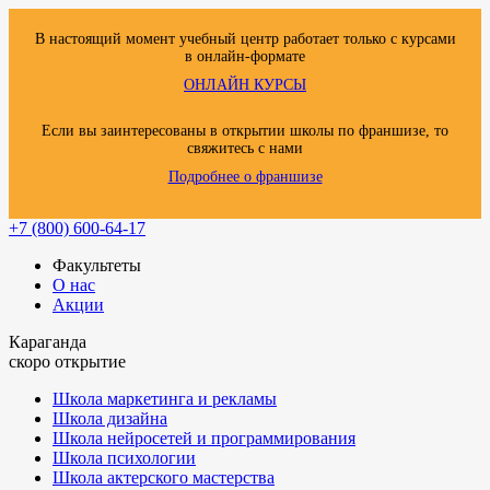
В настоящий момент учебный центр работает только с курсами
в онлайн-формате
ОНЛАЙН КУРСЫ
Если вы заинтересованы в открытии школы по франшизе, то
свяжитесь с нами
Подробнее о франшизе
+7 (800) 600-64-17
Факультеты
О нас
Акции
Караганда
скоро открытие
Школа маркетинга и рекламы
Школа дизайна
Школа нейросетей и программирования
Школа психологии
Школа актерского мастерства