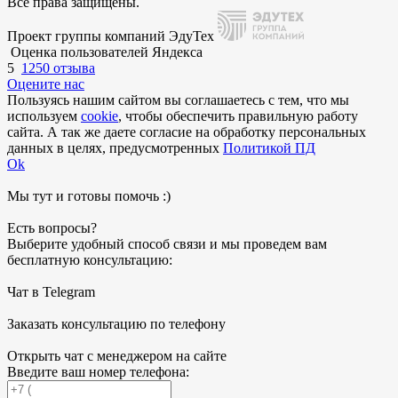
Все права защищены.
Проект группы компаний ЭдуТех
Оценка пользователей Яндекса
5
1250 отзыва
Оцените нас
Пользуясь нашим сайтом вы соглашаетесь с тем, что мы
используем
cookie
, чтобы обеспечить правильную работу
сайта. А так же даете согласие на обработку персональных
данных в целях, предусмотренных
Политикой ПД
Ok
Мы тут и готовы помочь :)
Есть вопросы?
Выберите удобный способ связи и мы проведем вам
бесплатную консультацию:
Чат в Telegram
Заказать консультацию по телефону
Открыть чат с менеджером на сайте
Введите ваш номер телефона: