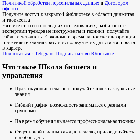
Политикой обработки персональных данных
и
Договором
оферты
Получите доступ к
закрытой библиотеке
в области диджитал
и творчества
Читайте статьи о последних исследованиях, разбирайте с
экспертами трендовые инструменты и техники, получайте
гайды и чек-листы. Сэкономьте время на поиске информации,
применяйте знания сразу и используйте их для старта и роста
в карьере
Подписаться в Telegram
Подписаться во ВКонтакте
Что такое Школа бизнеса и
управления
Практикующие педагоги: получайте только актуальные
знания
Гибкий график, возможность заниматься с разными
группами
На время обучения выдается профессиональная техника
Старт новой группы каждую неделю, присоединяйтесь
в любой день