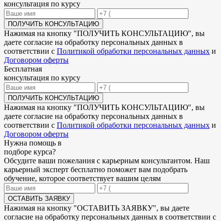
консультация по курсу
ПОЛУЧИТЬ КОНСУЛЬТАЦИЮ
Нажимая на кнопку "
ПОЛУЧИТЬ КОНСУЛЬТАЦИЮ
", вы
даете согласие на обработку персональных данных в
соответствии с
Политикой обработки персональных данных
и
Договором оферты
Бесплатная
консультация по курсу
ПОЛУЧИТЬ КОНСУЛЬТАЦИЮ
Нажимая на кнопку "
ПОЛУЧИТЬ КОНСУЛЬТАЦИЮ
", вы
даете согласие на обработку персональных данных в
соответствии с
Политикой обработки персональных данных
и
Договором оферты
Нужна
помощь в
подборе
курса?
Обсудите ваши пожелания с карьерным консультантом. Наш
карьерный эксперт бесплатно поможет вам подобрать
обучение, которое соответствует вашим целям
ОСТАВИТЬ ЗАЯВКУ
Нажимая на кнопку "
ОСТАВИТЬ ЗАЯВКУ
", вы даете
согласие на обработку персональных данных в соответствии с