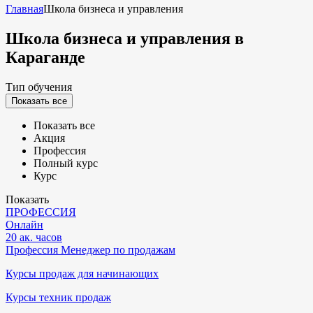
Главная
Школа бизнеса и управления
Школа бизнеса и управления
в
Караганде
Тип обучения
Показать все
Показать все
Акция
Профессия
Полный курс
Курс
Показать
ПРОФЕССИЯ
Онлайн
20 ак. часов
Профессия Менеджер по продажам
Курсы продаж для начинающих
Курсы техник продаж