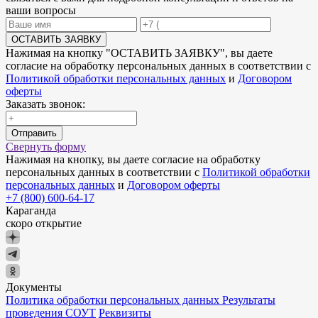
ваши вопросы
ОСТАВИТЬ ЗАЯВКУ
Нажимая на кнопку "
ОСТАВИТЬ ЗАЯВКУ
", вы даете
согласие на обработку персональных данных в соответствии с
Политикой обработки персональных данных
и
Договором
оферты
Заказать звонок:
Отправить
Свернуть форму
Нажимая на кнопку, вы даете согласие на обработку
персональных данных в соответствии с
Политикой обработки
персональных данных
и
Договором оферты
+7 (800) 600-64-17
Караганда
скоро открытие
Документы
Политика обработки персональных данных
Результаты
проведения СОУТ
Реквизиты