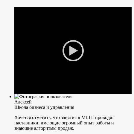
Алексей
Школа бизнеса и управления
Хочется отметить, что занятия в МШП проводят
наставники, имеющие огромный опыт работы и
знающие алгоритмы продаж.