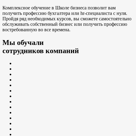
Комплексное обучение в Школе бизнеса позволит вам
получить профессию бухгалтера или hr-специалиста с нуля.
Пройдя ряд необходимых курсов, вы сможете самостоятельно
обслуживать собственный бизнес или получить профессию
востребованную во все времена.
Мы обучали
сотрудников компаний