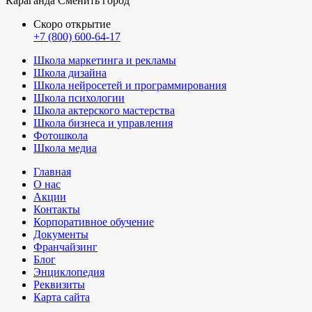
Караганда
Сменить город
Скоро открытие
+7 (800) 600-64-17
Школа маркетинга и рекламы
Школа дизайна
Школа нейросетей и программирования
Школа психологии
Школа актерского мастерства
Школа бизнеса и управления
Фотошкола
Школа медиа
Главная
О нас
Акции
Контакты
Корпоративное обучение
Документы
Франчайзинг
Блог
Энциклопедия
Реквизиты
Карта сайта