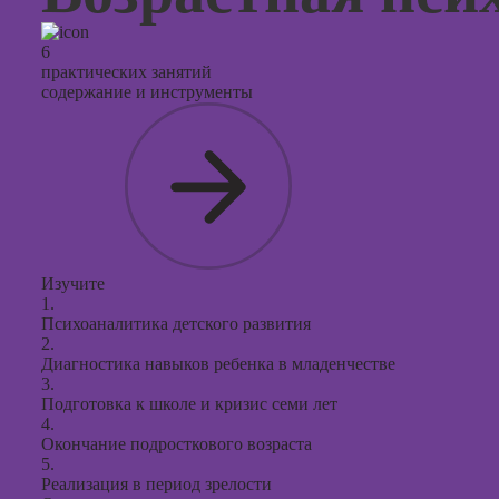
6
практических занятий
содержание и инструменты
Изучите
1.
Психоаналитика детского развития
2.
Диагностика навыков ребенка в младенчестве
3.
Подготовка к школе и кризис семи лет
4.
Окончание подросткового возраста
5.
Реализация в период зрелости