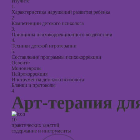
Изучите
1.
Характеристика нарушений развития ребенка
2.
Компетенции детского психолога
3.
Принципы психокоррекционного воздействия
4.
Техники детской игротерапии
5.
Составление программы психокоррекции
Освоите
Мононеврозы
Нейрокоррекция
Инструменты детского психолога
Бланки и протоколы
4
Арт-терапия дл
10
практических занятий
содержание и инструменты