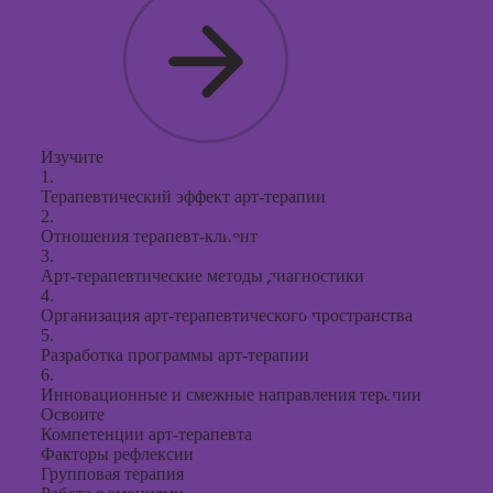
Изучите
1.
Терапевтический эффект арт-терапии
2.
Отношения терапевт-клиент
3.
Арт-терапевтические методы диагностики
4.
Организация арт-терапевтического пространства
5.
Разработка программы арт-терапии
6.
Инновационные и смежные направления терапии
Освоите
Компетенции арт-терапевта
Факторы рефлексии
Групповая терапия