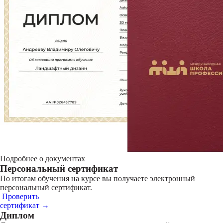
Подробнее о документах
Персональный сертификат
По итогам обучения на курсе вы получаете электронный
персональный сертификат.
Проверить
сертификат →
Диплом