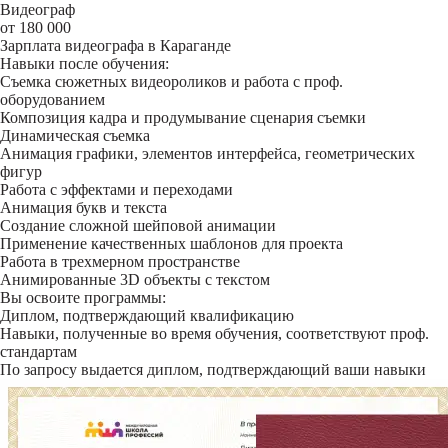
Видеограф
от 180 000
Зарплата видеографа в Караганде
Навыки после обучения:
Съемка сюжетных видеороликов и работа с проф.
оборудованием
Композиция кадра и продумывание сценария съемки
Динамическая съемка
Анимация графики, элементов интерфейса, геометрических
фигур
Работа с эффектами и переходами
Анимация букв и текста
Создание сложной шейповой анимации
Применение качественных шаблонов для проекта
Работа в трехмерном пространстве
Анимированные 3D объекты с текстом
Вы освоите программы:
Диплом, подтверждающий квалификацию
Навыки, полученные во время обучения, соответствуют проф.
стандартам
По запросу выдается диплом, подтверждающий ваши навыки