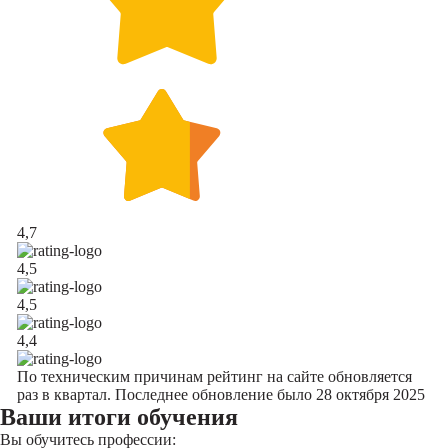
4,7
4,5
4,5
4,4
По техническим причинам рейтинг на сайте обновляется
раз в квартал. Последнее обновление было 28 октября 2025
Ваши итоги обучения
Вы обучитесь профессии: