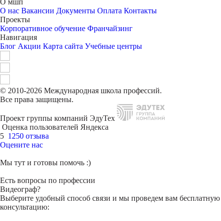
О мшп
О нас
Вакансии
Документы
Оплата
Контакты
Проекты
Корпоративное обучение
Франчайзинг
Навигация
Блог
Акции
Карта сайта
Учебные центры
© 2010-2026 Международная школа профессий.
Все права защищены.
Проект группы компаний ЭдуТех
Оценка пользователей Яндекса
5
1250 отзыва
Оцените нас
Мы тут и готовы помочь :)
Есть вопросы по профессии
Видеограф?
Выберите удобный способ связи и мы проведем вам бесплатную
консультацию: