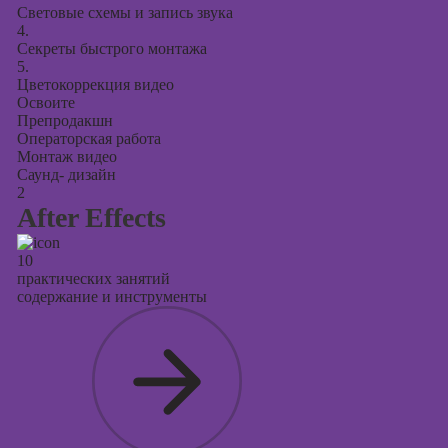
Световые схемы и запись звука
4.
Секреты быстрого монтажа
5.
Цветокоррекция видео
Освоите
Препродакшн
Операторская работа
Монтаж видео
Саунд- дизайн
2
After Effects
10
практических занятий
содержание и инструменты