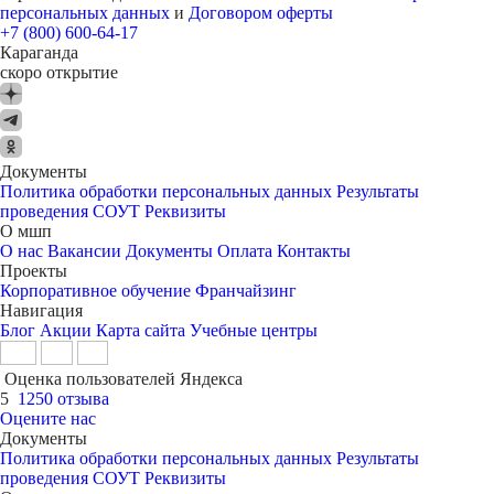
персональных данных
и
Договором оферты
+7 (800) 600-64-17
Караганда
скоро открытие
Документы
Политика обработки персональных данных
Результаты
проведения СОУТ
Реквизиты
О мшп
О нас
Вакансии
Документы
Оплата
Контакты
Проекты
Корпоративное обучение
Франчайзинг
Навигация
Блог
Акции
Карта сайта
Учебные центры
Оценка пользователей Яндекса
5
1250 отзыва
Оцените нас
Документы
Политика обработки персональных данных
Результаты
проведения СОУТ
Реквизиты