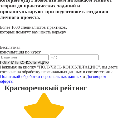
теории до практических заданий и
проконсультируют при подготовке к созданию
личного проекта.
Более 1000 специалистов-практиков,
которые помогут вам начать карьеру
Бесплатная
консультация по курсу
ПОЛУЧИТЬ КОНСУЛЬТАЦИЮ
Нажимая на кнопку "
ПОЛУЧИТЬ КОНСУЛЬТАЦИЮ
", вы даете
согласие на обработку персональных данных в соответствии с
Политикой обработки персональных данных
и
Договором
оферты
Красноречивый
рейтинг