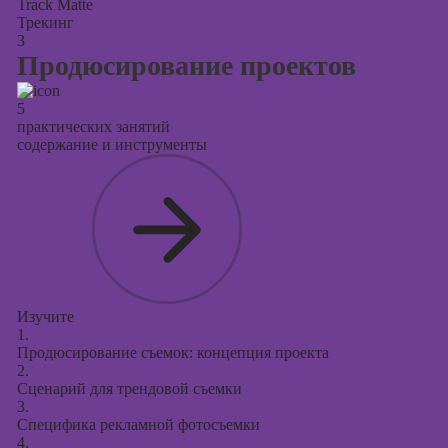
Track Matte
Трекинг
3
Продюсирование проектов
5
практических занятий
содержание и инструменты
Изучите
1.
Продюсирование съемок: концепция проекта
2.
Сценарий для трендовой съемки
3.
Специфика рекламной фотосъемки
4.