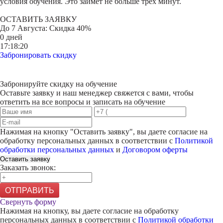
условия обучения. Это займет не больше трех минут.
ОСТАВИТЬ ЗАЯВКУ
До
7 Августа
: Скидка 40%
0 дней
17:18:20
Забронировать скидку
Забронируйте скидку на обучение
Оставьте заявку и наш менеджер свяжется с вами, чтобы
ответить на все вопросы и записать на обучение
Нажимая на кнопку "
Оставить заявку
", вы даете согласие на
обработку персональных данных в соответствии с
Политикой
обработки персональных данных
и
Договором оферты
Оставить заявку
Заказать звонок:
ОТПРАВИТЬ
Свернуть форму
Нажимая на кнопку, вы даете согласие на обработку
персональных данных в соответствии с
Политикой обработки