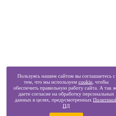
Пользуясь нашим сайтом вы соглашаетесь с
тем, что мы используем
cookie
, чтобы
обеспечить правильную работу сайта. А так 
даете согласие на обработку персональных
данных в целях, предусмотренных
Политико
ПД