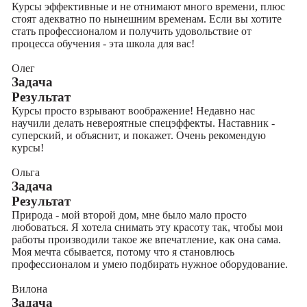
Курсы эффективные и не отнимают много времени, плюс
стоят адекватно по нынешним временам. Если вы хотите
стать профессионалом и получить удовольствие от
процесса обучения - эта школа для вас!
Олег
Задача
Результат
Курсы просто взрывают воображение! Недавно нас
научили делать невероятные спецэффекты. Наставник -
суперский, и объяснит, и покажет. Очень рекомендую
курсы!
Ольга
Задача
Результат
Природа - мой второй дом, мне было мало просто
любоваться. Я хотела снимать эту красоту так, чтобы мои
работы производили такое же впечатление, как она сама.
Моя мечта сбывается, потому что я становлюсь
профессионалом и умею подбирать нужное оборудование.
Вилона
Задача