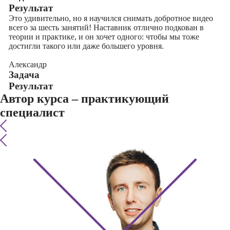
Результат
Это удивительно, но я научился снимать добротное видео
всего за шесть занятий! Наставник отлично подкован в
теории и практике, и он хочет одного: чтобы мы тоже
достигли такого или даже большего уровня.
Александр
Задача
Результат
Автор курса – практикующий
специалист