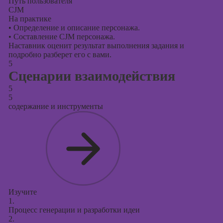
Путь пользователя
CJM
На практике
•
Определение и описание персонажа.
•
Составление CJM персонажа.
Наставник оценит результат выполнения задания и
подробно разберет его с вами.
5
Сценарии взаимодействия
5
5
содержание и инструменты
Изучите
1.
Процесс генерации и разработки идеи
2.