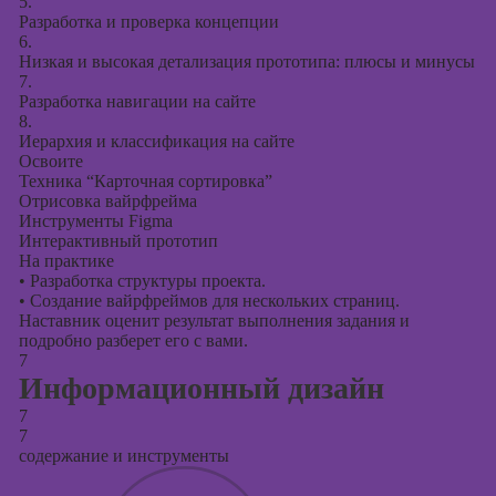
5.
Разработка и проверка концепции
6.
Низкая и высокая детализация прототипа: плюсы и минусы
7.
Разработка навигации на сайте
8.
Иерархия и классификация на сайте
Освоите
Техника “Карточная сортировка”
Отрисовка вайрфрейма
Инструменты Figma
Интерактивный прототип
На практике
•
Разработка структуры проекта.
•
Создание вайрфреймов для нескольких страниц.
Наставник оценит результат выполнения задания и
подробно разберет его с вами.
7
Информационный дизайн
7
7
содержание и инструменты