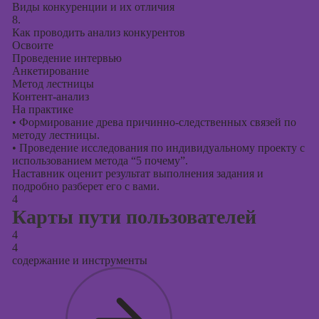
Виды конкуренции и их отличия
8.
Как проводить анализ конкурентов
Освоите
Проведение интервью
Анкетирование
Метод лестницы
Контент-анализ
На практике
•
Формирование древа причинно-следственных связей по
методу лестницы.
•
Проведение исследования по индивидуальному проекту с
использованием метода “5 почему”.
Наставник оценит результат выполнения задания и
подробно разберет его с вами.
4
Карты пути пользователей
4
4
содержание и инструменты