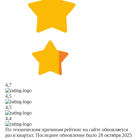
4,7
4,5
4,5
4,4
По техническим причинам рейтинг на сайте обновляется
раз в квартал. Последнее обновление было 28 октября 2025