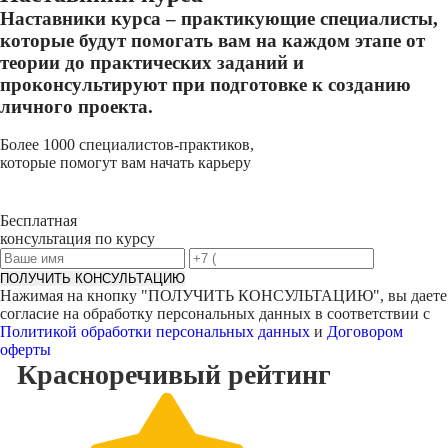
Наставники курса – практикующие специалисты,
которые будут помогать вам на каждом этапе от
теории до практических заданий и
проконсультируют при подготовке к созданию
личного проекта.
Более 1000 специалистов-практиков,
которые помогут вам начать карьеру
Бесплатная
консультация по курсу
ПОЛУЧИТЬ КОНСУЛЬТАЦИЮ
Нажимая на кнопку "
ПОЛУЧИТЬ КОНСУЛЬТАЦИЮ
", вы даете
согласие на обработку персональных данных в соответствии с
Политикой обработки персональных данных
и
Договором
оферты
Красноречивый
рейтинг