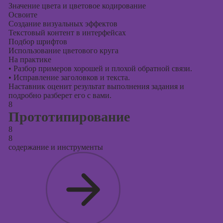
Значение цвета и цветовое кодирование
Освоите
Создание визуальных эффектов
Текстовый контент в интерфейсах
Подбор шрифтов
Использование цветового круга
На практике
•
Разбор примеров хорошей и плохой обратной связи.
•
Исправление заголовков и текста.
Наставник оценит результат выполнения задания и
подробно разберет его с вами.
8
Прототипирование
8
8
содержание и инструменты