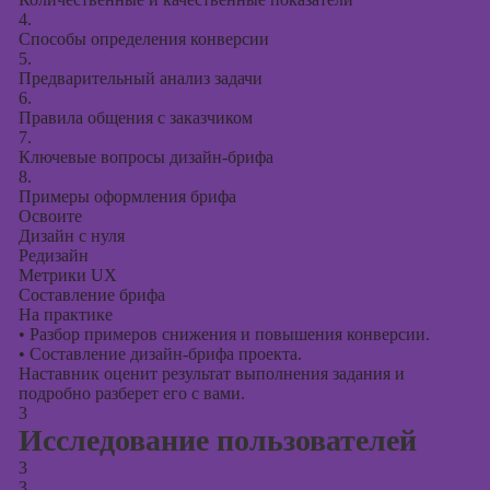
4.
Способы определения конверсии
5.
Предварительный анализ задачи
6.
Правила общения с заказчиком
7.
Ключевые вопросы дизайн-брифа
8.
Примеры оформления брифа
Освоите
Дизайн с нуля
Редизайн
Метрики UX
Составление брифа
На практике
•
Разбор примеров снижения и повышения конверсии.
•
Составление дизайн-брифа проекта.
Наставник оценит результат выполнения задания и
подробно разберет его с вами.
3
Исследование пользователей
3
3