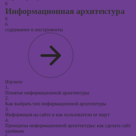
6
Информационная архитектура
6
6
содержание и инструменты
Изучите
1.
Понятие информационной архитектуры
2.
Как выбрать тип информационной архитектуры
3.
Информация на сайте и как пользователи ее ищут
4.
Принципы информационной архитектуры: как сделать сайт
удобным