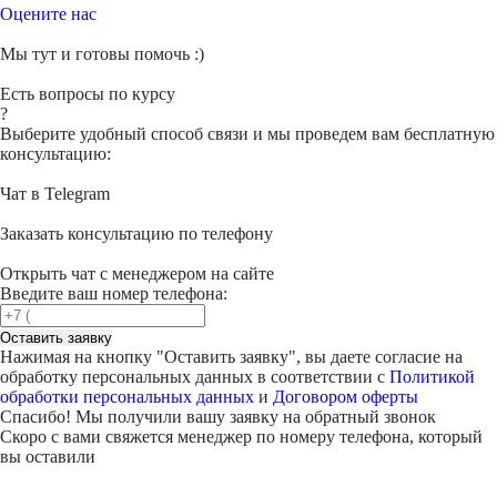
Оцените нас
Мы тут и готовы помочь :)
Есть вопросы по курсу
?
Выберите удобный способ связи и мы проведем вам бесплатную
консультацию:
Чат в Telegram
Заказать консультацию по телефону
Открыть чат с менеджером на сайте
Введите ваш номер телефона:
Оставить заявку
Нажимая на кнопку "
Оставить заявку
", вы даете согласие на
обработку персональных данных в соответствии с
Политикой
обработки персональных данных
и
Договором оферты
Спасибо! Мы получили вашу заявку на обратный звонок
Скоро с вами свяжется менеджер по номеру телефона, который
вы оставили