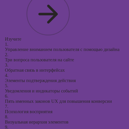
Изучите
1.
Управление вниманием пользователя с помощью дизайна
2.
Три вопроса пользователя на сайте
3.
Обратная связь в интерфейсах
4.
Элементы подтверждения действия
5.
Уведомления и индикаторы событий
6.
Пять именных законов UX для повышения конверсии
7.
Психология восприятия
8.
Визуальная иерархия элементов
9.