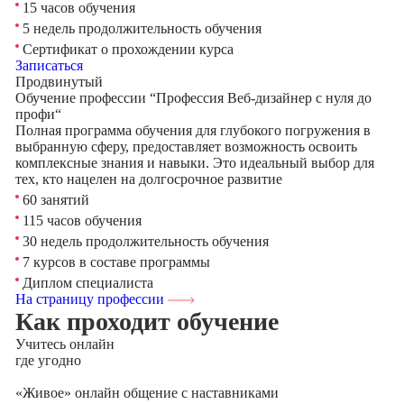
15 часов обучения
5 недель продолжительность обучения
Сертификат о прохождении курса
Записаться
Продвинутый
Обучение профессии “Профессия Веб-дизайнер с нуля до
профи“
Полная программа обучения для глубокого погружения в
выбранную сферу, предоставляет возможность освоить
комплексные знания и навыки. Это идеальный выбор для
тех, кто нацелен на долгосрочное развитие
60 занятий
115 часов обучения
30 недель продолжительность обучения
7 курсов в составе программы
Диплом специалиста
На страницу профессии
Как проходит обучение
Учитесь
онлайн
где угодно
«Живое» онлайн общение с наставниками