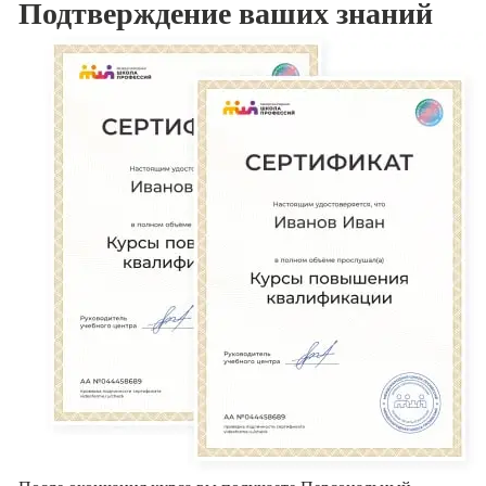
Подтверждение
ваших знаний