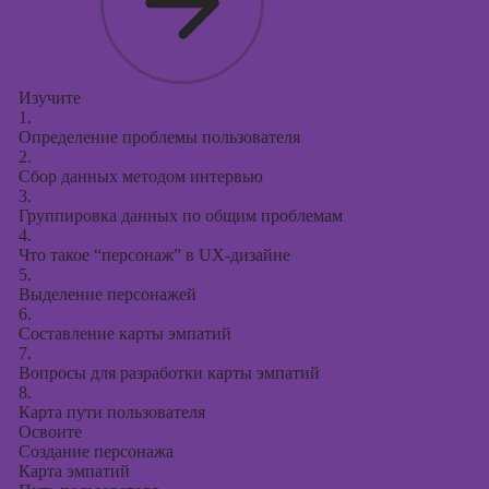
Изучите
1.
Определение проблемы пользователя
2.
Сбор данных методом интервью
3.
Группировка данных по общим проблемам
4.
Что такое “персонаж” в UX-дизайне
5.
Выделение персонажей
6.
Составление карты эмпатий
7.
Вопросы для разработки карты эмпатий
8.
Карта пути пользователя
Освоите
Создание персонажа
Карта эмпатий