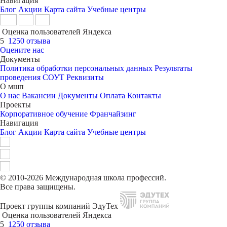
Навигация
Блог
Акции
Карта сайта
Учебные центры
Оценка пользователей Яндекса
5
1250 отзыва
Оцените нас
Документы
Политика обработки персональных данных
Результаты
проведения СОУТ
Реквизиты
О мшп
О нас
Вакансии
Документы
Оплата
Контакты
Проекты
Корпоративное обучение
Франчайзинг
Навигация
Блог
Акции
Карта сайта
Учебные центры
© 2010-2026 Международная школа профессий.
Все права защищены.
Проект группы компаний ЭдуТех
Оценка пользователей Яндекса
5
1250 отзыва