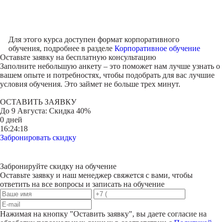
Для этого курса доступен формат корпоративного
обучения, подробнее в разделе
Корпоративное обучение
Оставьте заявку на
бесплатную консультацию
Заполните небольшую анкету – это поможет нам лучше узнать о
вашем опыте и потребностях, чтобы подобрать для вас лучшие
условия обучения. Это займет не больше трех минут.
ОСТАВИТЬ ЗАЯВКУ
До
9 Августа
: Скидка 40%
0 дней
16:24:18
Забронировать скидку
Забронируйте скидку на обучение
Оставьте заявку и наш менеджер свяжется с вами, чтобы
ответить на все вопросы и записать на обучение
Нажимая на кнопку "
Оставить заявку
", вы даете согласие на