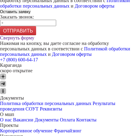
обработку персональных данных в соответствии с
Политикой
обработки персональных данных
и
Договором оферты
Оставить заявку
Заказать звонок:
ОТПРАВИТЬ
Свернуть форму
Нажимая на кнопку, вы даете согласие на обработку
персональных данных в соответствии с
Политикой обработки
персональных данных
и
Договором оферты
+7 (800) 600-64-17
Караганда
скоро открытие
Документы
Политика обработки персональных данных
Результаты
проведения СОУТ
Реквизиты
О мшп
О нас
Вакансии
Документы
Оплата
Контакты
Проекты
Корпоративное обучение
Франчайзинг