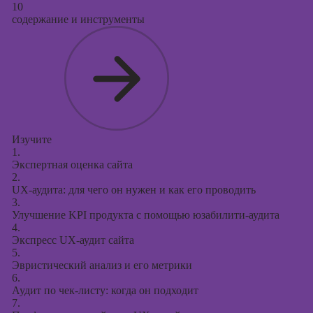
10
содержание и инструменты
Изучите
1.
Экспертная оценка сайта
2.
UX-аудита: для чего он нужен и как его проводить
3.
Улучшение KPI продукта с помощью юзабилити-аудита
4.
Экспресс UX-аудит сайта
5.
Эвристический анализ и его метрики
6.
Аудит по чек-листу: когда он подходит
7.