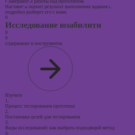
•
Завершение работы над прототипом.
Наставник оценит результат выполнения задания и
подробно разберет его с вами.
9
Исследование юзабилити
9
9
содержание и инструменты
Изучите
1.
Процесс тестирования прототипа
2.
Постановка целей для тестирования
3.
Виды исследований: как выбрать подходящий метод
4.