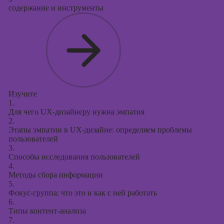
содержание и инструменты
Изучите
1.
Для чего UX-дизайнеру нужна эмпатия
2.
Этапы эмпатии в UX-дизайне: определяем проблемы
пользователей
3.
Способы исследования пользователей
4.
Методы сбора информации
5.
Фокус-группа: что это и как с ней работать
6.
Типы контент-анализа
7.