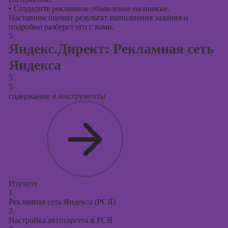
•
Создадите рекламное объявление на поиске.
Наставник оценит результат выполнения задания и
подробно разберет его с вами.
5
Яндекс.Директ: Рекламная сеть
Яндекса
5
5
содержание и инструменты
Изучите
1.
Рекламная сеть Яндекса (РСЯ)
2.
Настройка автотаргета в РСЯ