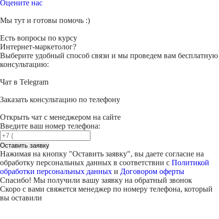
Оцените нас
Мы тут и готовы помочь :)
Есть вопросы по курсу
Интернет-маркетолог?
Выберите удобный способ связи и мы проведем вам бесплатную
консультацию:
Чат в Telegram
Заказать консультацию по телефону
Открыть чат с менеджером на сайте
Введите ваш номер телефона:
Оставить заявку
Нажимая на кнопку "
Оставить заявку
", вы даете согласие на
обработку персональных данных в соответствии с
Политикой
обработки персональных данных
и
Договором оферты
Спасибо! Мы получили вашу заявку на обратный звонок
Скоро с вами свяжется менеджер по номеру телефона, который
вы оставили