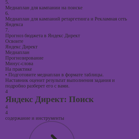
5.
Медиаплан для кампании на поиске
6.
Медиаплан для кампаний ретаргетинга и Рекламная сеть
Яндекса
7.
Прогноз бюджета в Яндекс Директ
Освоите
Яндекс Директ
Медиаплан
Прогнозирование
Минус-слова
На практике
•
Подготовите медиаплан в формате таблицы.
Наставник оценит результат выполнения задания и
подробно разберет его с вами.
4
Яндекс Директ: Поиск
4
4
содержание и инструменты