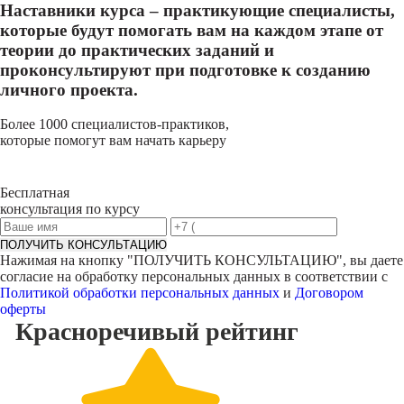
Наставники курса – практикующие специалисты,
которые будут помогать вам на каждом этапе от
теории до практических заданий и
проконсультируют при подготовке к созданию
личного проекта.
Более 1000 специалистов-практиков,
которые помогут вам начать карьеру
Бесплатная
консультация по курсу
ПОЛУЧИТЬ КОНСУЛЬТАЦИЮ
Нажимая на кнопку "
ПОЛУЧИТЬ КОНСУЛЬТАЦИЮ
", вы даете
согласие на обработку персональных данных в соответствии с
Политикой обработки персональных данных
и
Договором
оферты
Красноречивый
рейтинг