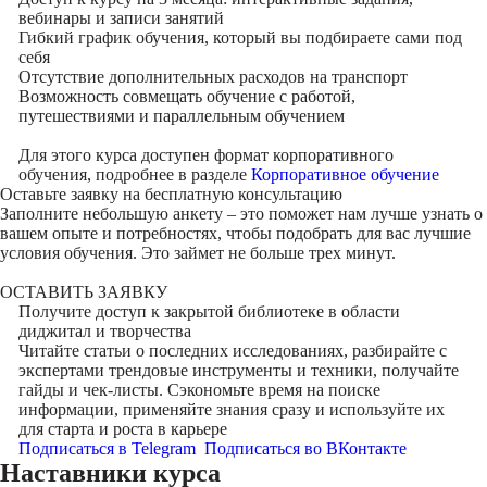
вебинары и записи занятий
Гибкий график обучения, который вы подбираете сами под
себя
Отсутствие дополнительных расходов на транспорт
Возможность совмещать обучение с работой,
путешествиями и параллельным обучением
Для этого курса доступен формат корпоративного
обучения, подробнее в разделе
Корпоративное обучение
Оставьте заявку на
бесплатную консультацию
Заполните небольшую анкету – это поможет нам лучше узнать о
вашем опыте и потребностях, чтобы подобрать для вас лучшие
условия обучения. Это займет не больше трех минут.
ОСТАВИТЬ ЗАЯВКУ
Получите доступ к
закрытой библиотеке
в области
диджитал и творчества
Читайте статьи о последних исследованиях, разбирайте с
экспертами трендовые инструменты и техники, получайте
гайды и чек-листы. Сэкономьте время на поиске
информации, применяйте знания сразу и используйте их
для старта и роста в карьере
Подписаться в Telegram
Подписаться во ВКонтакте
Наставники курса