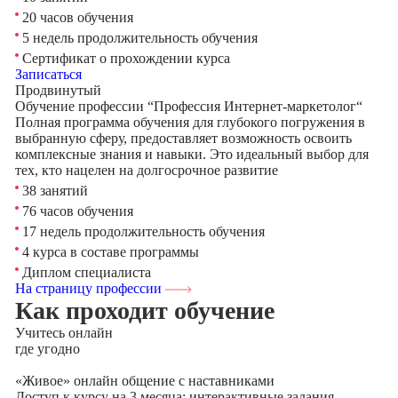
20 часов обучения
5 недель продолжительность обучения
Сертификат о прохождении курса
Записаться
Продвинутый
Обучение профессии “Профессия Интернет-маркетолог“
Полная программа обучения для глубокого погружения в
выбранную сферу, предоставляет возможность освоить
комплексные знания и навыки. Это идеальный выбор для
тех, кто нацелен на долгосрочное развитие
38 занятий
76 часов обучения
17 недель продолжительность обучения
4 курса в составе программы
Диплом специалиста
На страницу профессии
Как проходит обучение
Учитесь
онлайн
где угодно
«Живое» онлайн общение с наставниками
Доступ к курсу на 3 месяца: интерактивные задания,