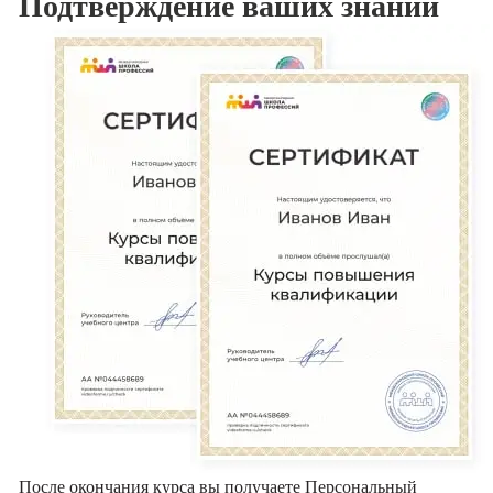
Подтверждение
ваших знаний
После окончания курса вы получаете Персональный