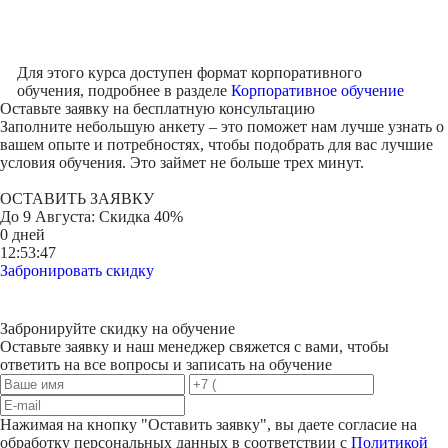
Для этого курса доступен формат корпоративного
обучения, подробнее в разделе
Корпоративное обучение
Оставьте заявку на
бесплатную консультацию
Заполните небольшую анкету – это поможет нам лучше узнать о
вашем опыте и потребностях, чтобы подобрать для вас лучшие
условия обучения. Это займет не больше трех минут.
ОСТАВИТЬ ЗАЯВКУ
До
9 Августа
: Скидка 40%
0 дней
12:53:47
Забронировать скидку
Забронируйте скидку на обучение
Оставьте заявку и наш менеджер свяжется с вами, чтобы
ответить на все вопросы и записать на обучение
Нажимая на кнопку "
Оставить заявку
", вы даете согласие на
обработку персональных данных в соответствии с
Политикой