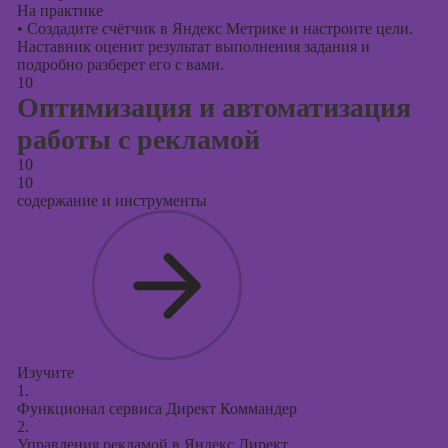
На практике
•
Создадите счётчик в Яндекс Метрике и настроите цели.
Наставник оценит результат выполнения задания и
подробно разберет его с вами.
10
Оптимизация и автоматизация
работы с рекламой
10
10
содержание и инструменты
Изучите
1.
Функционал сервиса Директ Коммандер
2.
Управления рекламой в Яндекс Директ