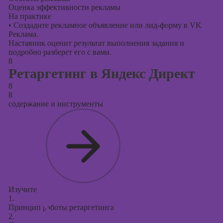
Оценка эффективности рекламы
На практике
•
Создадите рекламное объявление или лид-форму в VK
Реклама.
Наставник оценит результат выполнения задания и
подробно разберет его с вами.
8
Ретаргетинг в Яндекс Директ
8
8
содержание и инструменты
Изучите
1.
Принцип работы ретаргетинга
2.