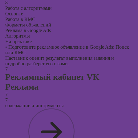
8.
Работа с алгоритмами
Освоите
Работа в КМС
Форматы объявлений
Реклама в Google Ads
Алгоритмы
На практике
•
Подготовите рекламное объявление в Google Ads: Поиск
или КМС.
Наставник оценит результат выполнения задания и
подробно разберет его с вами.
7
Рекламный кабинет VK
Реклама
7
7
содержание и инструменты