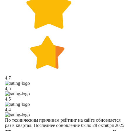
4,7
4,5
4,5
4,4
По техническим причинам рейтинг на сайте обновляется
раз в квартал. Последнее обновление было 28 октября 2025