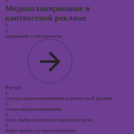
3
Медиапланирование в
контекстной рекламе
3
3
содержание и инструменты
Изучите
1.
Основы медиапланирования в контекстной рекламе
2.
Этапы медиапланирования
3.
Цели, выбор алгоритма и оценка ресурсов
4.
Аудит бизнеса до запуска рекламы