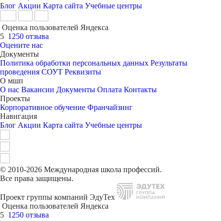
Блог
Акции
Карта сайта
Учебные центры
Оценка пользователей Яндекса
5
1250 отзыва
Оцените нас
Документы
Политика обработки персональных данных
Результаты
проведения СОУТ
Реквизиты
О мшп
О нас
Вакансии
Документы
Оплата
Контакты
Проекты
Корпоративное обучение
Франчайзинг
Навигация
Блог
Акции
Карта сайта
Учебные центры
© 2010-2026 Международная школа профессий.
Все права защищены.
Проект группы компаний ЭдуТех
Оценка пользователей Яндекса
5
1250 отзыва