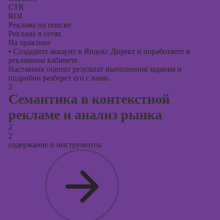
CTR
ROI
Реклама на поиске
Реклама в сетях
На практике
•
Создадите аккаунт в Яндекс Директ и поработаете в
рекламном кабинете.
Наставник оценит результат выполнения задания и
подробно разберет его с вами.
2
Семантика в контекстной
рекламе и анализ рынка
2
2
содержание и инструменты