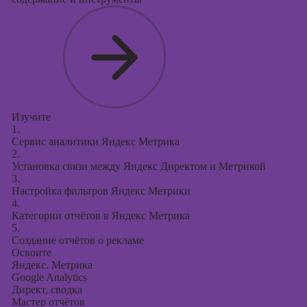
Изучите
1.
Сервис аналитики Яндекс Метрика
2.
Установка связи между Яндекс Директом и Метрикой
3.
Настройка фильтров Яндекс Метрики
4.
Категории отчётов в Яндекс Метрика
5.
Создание отчётов о рекламе
Освоите
Яндекс. Метрика
Google Analytics
Директ, сводка
Мастер отчётов