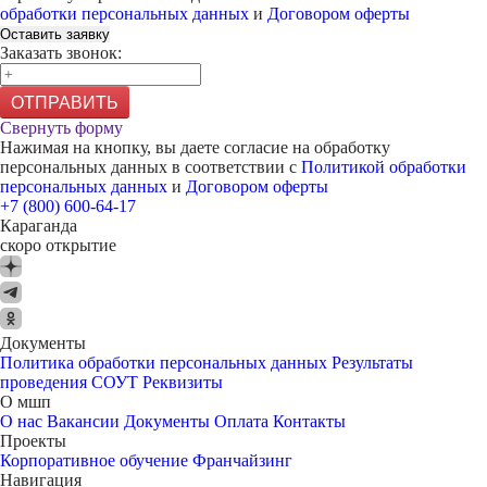
обработки персональных данных
и
Договором оферты
Оставить заявку
Заказать звонок:
ОТПРАВИТЬ
Свернуть форму
Нажимая на кнопку, вы даете согласие на обработку
персональных данных в соответствии с
Политикой обработки
персональных данных
и
Договором оферты
+7 (800) 600-64-17
Караганда
скоро открытие
Документы
Политика обработки персональных данных
Результаты
проведения СОУТ
Реквизиты
О мшп
О нас
Вакансии
Документы
Оплата
Контакты
Проекты
Корпоративное обучение
Франчайзинг
Навигация