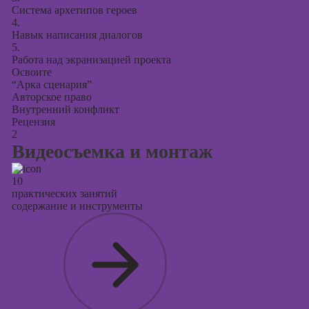
Система архетипов героев
4.
Навык написания диалогов
5.
Работа над экранизацией проекта
Освоите
“Арка сценария”
Авторское право
Внутренний конфликт
Рецензия
2
Видеосъемка и монтаж
10
практических занятий
содержание и инструменты