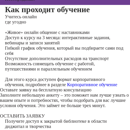
Как проходит обучение
Учитесь
онлайн
где угодно
«Живое» онлайн общение с наставниками
Доступ к курсу на 3 месяца: интерактивные задания,
вебинары и записи занятий
Гибкий график обучения, который вы подбираете сами под
себя
Отсутствие дополнительных расходов на транспорт
Возможность совмещать обучение с работой,
путешествиями и параллельным обучением
Для этого курса доступен формат корпоративного
обучения, подробнее в разделе
Корпоративное обучение
Оставьте заявку на
бесплатную консультацию
Заполните небольшую анкету – это поможет нам лучше узнать о
вашем опыте и потребностях, чтобы подобрать для вас лучшие
условия обучения. Это займет не больше трех минут.
ОСТАВИТЬ ЗАЯВКУ
Получите доступ к
закрытой библиотеке
в области
диджитал и творчества