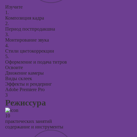
Изучите
1.
Композиция кадра
2.
Период постпродакшна
3.
Монтирование звука
4.
Стили цветокоррекции
5.
Оформление и подача титров
Освоите
Движение камеры
Виды склеек
Эффекты и рендеринг
Adobe Premiere Pro
3
Режиссура
10
практических занятий
содержание и инструменты