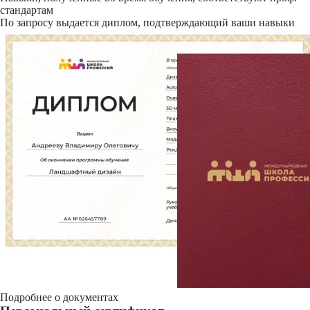
стандартам
По запросу выдается диплом, подтверждающий ваши навыки
Подробнее о документах