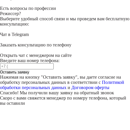
Есть вопросы по профессии
Режиссер?
Выберите удобный способ связи и мы проведем вам бесплатную
консультацию:
Чат в Telegram
Заказать консультацию по телефону
Открыть чат с менеджером на сайте
Введите ваш номер телефона:
Оставить заявку
Нажимая на кнопку "
Оставить заявку
", вы даете согласие на
обработку персональных данных в соответствии с
Политикой
обработки персональных данных
и
Договором оферты
Спасибо! Мы получили вашу заявку на обратный звонок
Скоро с вами свяжется менеджер по номеру телефона, который
вы оставили
Внимание!