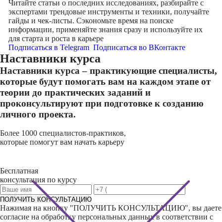
Читайте статьи о последних исследованиях, разбирайте с
экспертами трендовые инструменты и техники, получайте
гайды и чек-листы. Сэкономьте время на поиске
информации, применяйте знания сразу и используйте их
для старта и роста в карьере
Подписаться в Telegram
Подписаться во ВКонтакте
Наставники курса
Наставники курса – практикующие специалисты,
которые будут помогать вам на каждом этапе от
теории до практических заданий и
проконсультируют при подготовке к созданию
личного проекта.
Более 1000 специалистов-практиков,
которые помогут вам начать карьеру
Бесплатная
консультация по курсу
ПОЛУЧИТЬ КОНСУЛЬТАЦИЮ
Нажимая на кнопку "
ПОЛУЧИТЬ КОНСУЛЬТАЦИЮ
", вы даете
согласие на обработку персональных данных в соответствии с