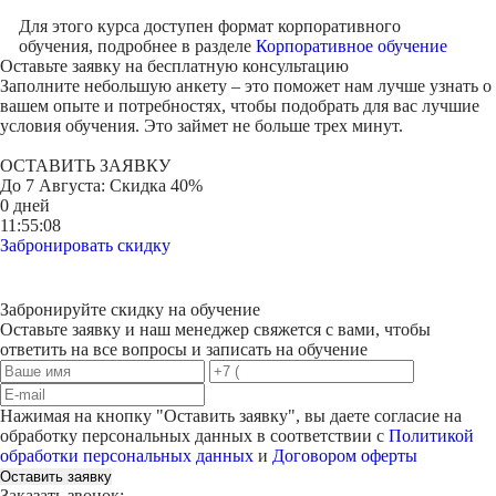
Для этого курса доступен формат корпоративного
обучения, подробнее в разделе
Корпоративное обучение
Оставьте заявку на
бесплатную консультацию
Заполните небольшую анкету – это поможет нам лучше узнать о
вашем опыте и потребностях, чтобы подобрать для вас лучшие
условия обучения. Это займет не больше трех минут.
ОСТАВИТЬ ЗАЯВКУ
До
7 Августа
: Скидка 40%
0 дней
11:55:08
Забронировать скидку
Забронируйте скидку на обучение
Оставьте заявку и наш менеджер свяжется с вами, чтобы
ответить на все вопросы и записать на обучение
Нажимая на кнопку "
Оставить заявку
", вы даете согласие на
обработку персональных данных в соответствии с
Политикой
обработки персональных данных
и
Договором оферты
Оставить заявку
Заказать звонок: