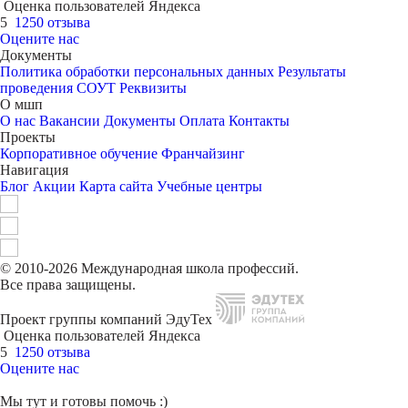
Оценка пользователей Яндекса
5
1250 отзыва
Оцените нас
Документы
Политика обработки персональных данных
Результаты
проведения СОУТ
Реквизиты
О мшп
О нас
Вакансии
Документы
Оплата
Контакты
Проекты
Корпоративное обучение
Франчайзинг
Навигация
Блог
Акции
Карта сайта
Учебные центры
© 2010-2026 Международная школа профессий.
Все права защищены.
Проект группы компаний ЭдуТех
Оценка пользователей Яндекса
5
1250 отзыва
Оцените нас
Мы тут и готовы помочь :)