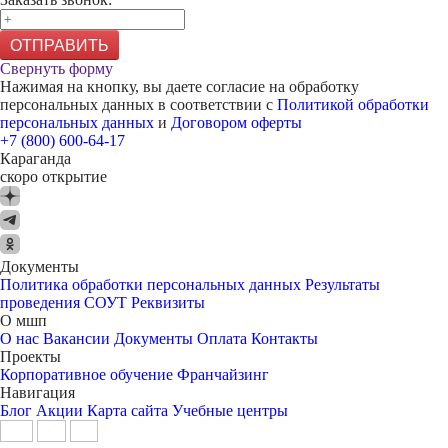
ОТПРАВИТЬ
Свернуть форму
Нажимая на кнопку, вы даете согласие на обработку
персональных данных в соответствии с
Политикой обработки
персональных данных
и
Договором оферты
+7 (800) 600-64-17
Караганда
скоро открытие
Документы
Политика обработки персональных данных
Результаты
проведения СОУТ
Реквизиты
О мшп
О нас
Вакансии
Документы
Оплата
Контакты
Проекты
Корпоративное обучение
Франчайзинг
Навигация
Блог
Акции
Карта сайта
Учебные центры