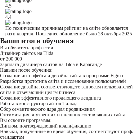
4,5
4,4
По техническим причинам рейтинг на сайте обновляется
раз в квартал. Последнее обновление было 28 октября 2025
Ваши итоги обучения
Вы обучитесь профессии:
Дизайнер сайтов на Tilda
от 200 000
Зарплата дизайнера сайтов на Tilda в Караганде
Навыки после обучения:
Создание интерфейса и дизайна сайта в программе Figma
Разработка прототипа сайта и исследование пользователей
Создание дизайна, соответствующего запросам пользователей
сайта и отвечающий целям бизнеса
Создание эффективного продающего лендинга
Работа в конструктор сайтов Тильда
Сбор семантического ядра для продвижения
Оптимизация внутренних и внешних составляющих сайта
Вы освоите программы:
Диплом, подтверждающий квалификацию
Навыки, полученные во время обучения, соответствуют проф.
стандартам