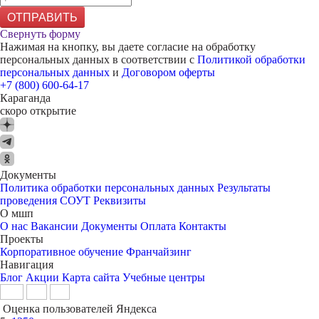
ОТПРАВИТЬ
Свернуть форму
Нажимая на кнопку, вы даете согласие на обработку
персональных данных в соответствии с
Политикой обработки
персональных данных
и
Договором оферты
+7 (800) 600-64-17
Караганда
скоро открытие
Документы
Политика обработки персональных данных
Результаты
проведения СОУТ
Реквизиты
О мшп
О нас
Вакансии
Документы
Оплата
Контакты
Проекты
Корпоративное обучение
Франчайзинг
Навигация
Блог
Акции
Карта сайта
Учебные центры
Оценка пользователей Яндекса