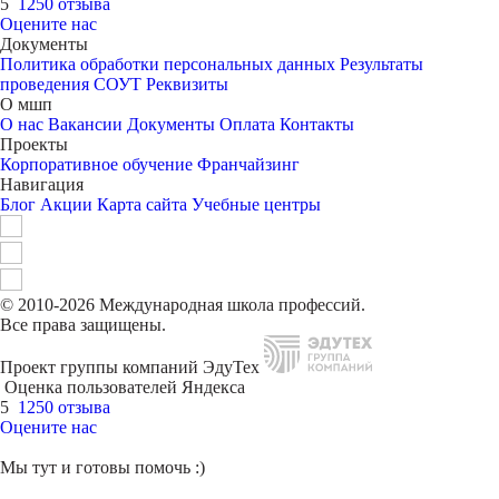
5
1250 отзыва
Оцените нас
Документы
Политика обработки персональных данных
Результаты
проведения СОУТ
Реквизиты
О мшп
О нас
Вакансии
Документы
Оплата
Контакты
Проекты
Корпоративное обучение
Франчайзинг
Навигация
Блог
Акции
Карта сайта
Учебные центры
© 2010-2026 Международная школа профессий.
Все права защищены.
Проект группы компаний ЭдуТех
Оценка пользователей Яндекса
5
1250 отзыва
Оцените нас
Мы тут и готовы помочь :)