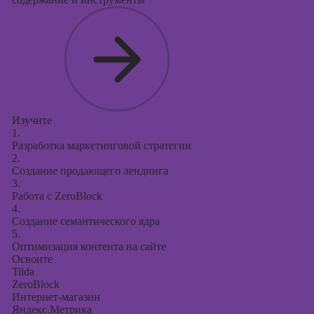
Изучите
1.
Разработка маркетинговой стратегии
2.
Создание продающего лендинга
3.
Работа с ZeroBlock
4.
Создание семантического ядра
5.
Оптимизация контента на сайте
Освоите
Tilda
ZeroBlock
Интернет-магазин
Яндекс.Метрика