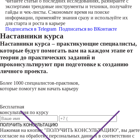
Читайте статьи о последних исследованиях, разбирайте с
экспертами трендовые инструменты и техники, получайте
гайды и чек-листы. Сэкономьте время на поиске
информации, применяйте знания сразу и используйте их
для старта и роста в карьере
Подписаться в Telegram
Подписаться во ВКонтакте
Наставники курса
Наставники курса – практикующие специалисты,
которые будут помогать вам на каждом этапе от
теории до практических заданий и
проконсультируют при подготовке к созданию
личного проекта.
Более 1000 специалистов-практиков,
которые помогут вам начать карьеру
Бесплатная
консультация по курсу
ПОЛУЧИТЬ КОНСУЛЬТАЦИЮ
Нажимая на кнопку "
ПОЛУЧИТЬ КОНСУЛЬТАЦИЮ
", вы даете
согласие на обработку персональных данных в соответствии с