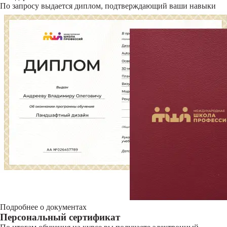
По запросу выдается диплом, подтверждающий ваши навыки
Подробнее о документах
Персональный сертификат