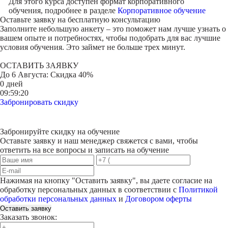
Для этого курса доступен формат корпоративного
обучения, подробнее в разделе
Корпоративное обучение
Оставьте заявку на
бесплатную консультацию
Заполните небольшую анкету – это поможет нам лучше узнать о
вашем опыте и потребностях, чтобы подобрать для вас лучшие
условия обучения. Это займет не больше трех минут.
ОСТАВИТЬ ЗАЯВКУ
До
6 Августа
: Скидка 40%
0 дней
09:59:20
Забронировать скидку
Забронируйте скидку на обучение
Оставьте заявку и наш менеджер свяжется с вами, чтобы
ответить на все вопросы и записать на обучение
Нажимая на кнопку "
Оставить заявку
", вы даете согласие на
обработку персональных данных в соответствии с
Политикой
обработки персональных данных
и
Договором оферты
Оставить заявку
Заказать звонок: