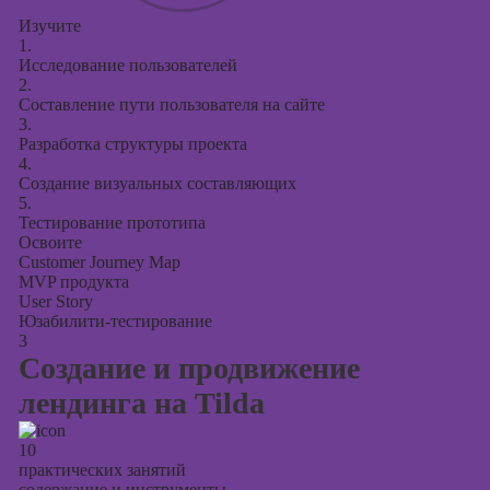
Изучите
1.
Исследование пользователей
2.
Составление пути пользователя на сайте
3.
Разработка структуры проекта
4.
Создание визуальных составляющих
5.
Тестирование прототипа
Освоите
Customer Journey Map
MVP продукта
User Story
Юзабилити-тестирование
3
Создание и продвижение
лендинга на Tilda
10
практических занятий
содержание и инструменты