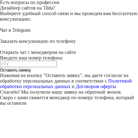
Есть вопросы по профессии
Дизайнер сайтов на Tilda?
Выберите удобный способ связи и мы проведем вам бесплатную
консультацию:
Чат в Telegram
Заказать консультацию по телефону
Открыть чат с менеджером на сайте
Введите ваш номер телефона:
Оставить заявку
Нажимая на кнопку "
Оставить заявку
", вы даете согласие на
обработку персональных данных в соответствии с
Политикой
обработки персональных данных
и
Договором оферты
Спасибо! Мы получили вашу заявку на обратный звонок
Скоро с вами свяжется менеджер по номеру телефона, который
вы оставили
Внимание!
В выбранном вами городе
на данный момент нет учебного