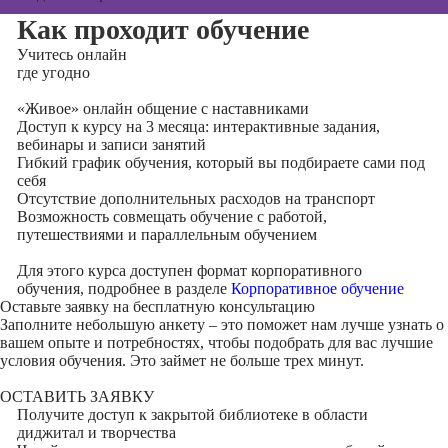
Как проходит обучение
Учитесь
онлайн
где угодно
«Живое» онлайн общение с наставниками
Доступ к курсу на 3 месяца: интерактивные задания,
вебинары и записи занятий
Гибкий график обучения, который вы подбираете сами под
себя
Отсутствие дополнительных расходов на транспорт
Возможность совмещать обучение с работой,
путешествиями и параллельным обучением
Для этого курса доступен формат корпоративного
обучения, подробнее в разделе
Корпоративное обучение
Оставьте заявку на
бесплатную консультацию
Заполните небольшую анкету – это поможет нам лучше узнать о
вашем опыте и потребностях, чтобы подобрать для вас лучшие
условия обучения. Это займет не больше трех минут.
ОСТАВИТЬ ЗАЯВКУ
Получите доступ к
закрытой библиотеке
в области
диджитал и творчества