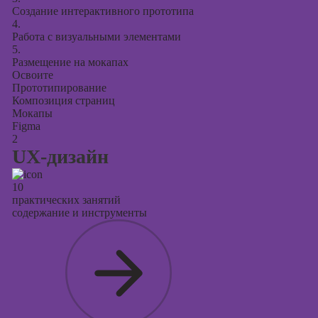
Создание интерактивного прототипа
4.
Работа с визуальными элементами
5.
Размещение на мокапах
Освоите
Прототипирование
Композиция страниц
Мокапы
Figma
2
UX-дизайн
10
практических занятий
содержание и инструменты