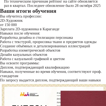
По техническим причинам рейтинг на сайте обновляется
раз в квартал. Последнее обновление было 28 октября 2025
Ваши итоги обучения
Вы обучитесь профессии:
2D-Художник
от 150 000
Зарплата 2D-художника в Караганде
Навыки после обучения:
Разработка дизайна и стилизации персонажа
Работа с текстурой, прорисовка ткани и предметов одежды
Создание объёмных и детализированных иллюстраций
Разработка изометрической объектов
Дизайн казуальных объектов
Работа с казуальной графикой и цветом
Вы освоите программы:
Диплом, подтверждающий квалификацию
Навыки, полученные во время обучения, соответствуют проф.
стандартам
По запросу выдается диплом, подтверждающий ваши навыки