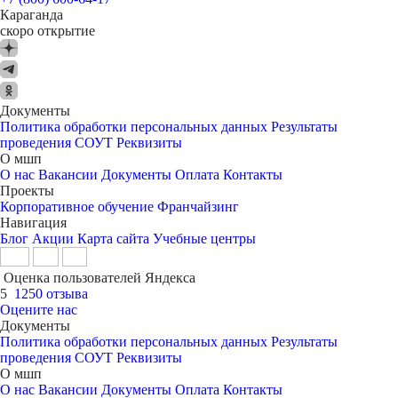
Караганда
скоро открытие
Документы
Политика обработки персональных данных
Результаты
проведения СОУТ
Реквизиты
О мшп
О нас
Вакансии
Документы
Оплата
Контакты
Проекты
Корпоративное обучение
Франчайзинг
Навигация
Блог
Акции
Карта сайта
Учебные центры
Оценка пользователей Яндекса
5
1250 отзыва
Оцените нас
Документы
Политика обработки персональных данных
Результаты
проведения СОУТ
Реквизиты
О мшп
О нас
Вакансии
Документы
Оплата
Контакты