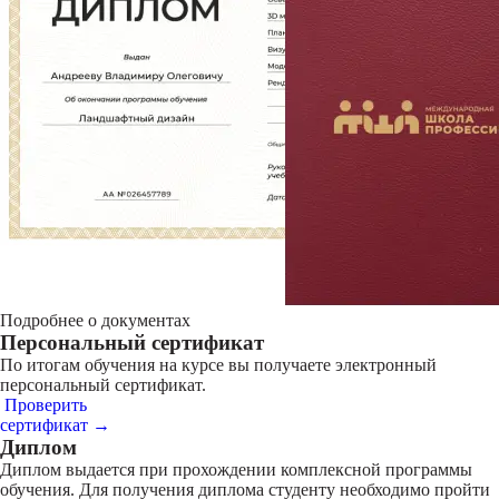
Подробнее о документах
Персональный сертификат
По итогам обучения на курсе вы получаете электронный
персональный сертификат.
Проверить
сертификат →
Диплом
Диплом выдается при прохождении комплексной программы
обучения. Для получения диплома студенту необходимо пройти