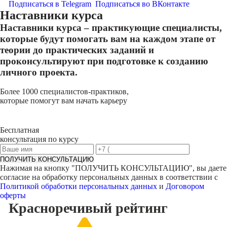
Подписаться в Telegram
Подписаться во ВКонтакте
Наставники курса
Наставники курса – практикующие специалисты,
которые будут помогать вам на каждом этапе от
теории до практических заданий и
проконсультируют при подготовке к созданию
личного проекта.
Более 1000 специалистов-практиков,
которые помогут вам начать карьеру
Бесплатная
консультация по курсу
ПОЛУЧИТЬ КОНСУЛЬТАЦИЮ
Нажимая на кнопку "
ПОЛУЧИТЬ КОНСУЛЬТАЦИЮ
", вы даете
согласие на обработку персональных данных в соответствии с
Политикой обработки персональных данных
и
Договором
оферты
Красноречивый
рейтинг