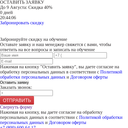
ОСТАВИТЬ ЗАЯВКУ
До
9 Августа
: Скидка 40%
0 дней
20:44:06
Забронировать скидку
Забронируйте скидку на обучение
Оставьте заявку и наш менеджер свяжется с вами, чтобы
ответить на все вопросы и записать на обучение
Нажимая на кнопку "
Оставить заявку
", вы даете согласие на
обработку персональных данных в соответствии с
Политикой
обработки персональных данных
и
Договором оферты
Оставить заявку
Заказать звонок:
ОТПРАВИТЬ
Свернуть форму
Нажимая на кнопку, вы даете согласие на обработку
персональных данных в соответствии с
Политикой обработки
персональных данных
и
Договором оферты
+7 (800) 600-64-17