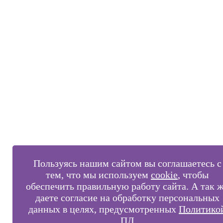
Пользуясь нашим сайтом вы соглашаетесь с
тем, что мы используем
cookie
, чтобы
обеспечить правильную работу сайта. А так 
даете согласие на обработку персональных
данных в целях, предусмотренных
Политико
ПД