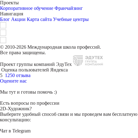
Проекты
Корпоративное обучение
Франчайзинг
Навигация
Блог
Акции
Карта сайта
Учебные центры
© 2010-2026 Международная школа профессий.
Все права защищены.
Проект группы компаний ЭдуТех
Оценка пользователей Яндекса
5
1250 отзыва
Оцените нас
Мы тут и готовы помочь :)
Есть вопросы по профессии
2D-Художник?
Выберите удобный способ связи и мы проведем вам бесплатную
консультацию:
Чат в Telegram