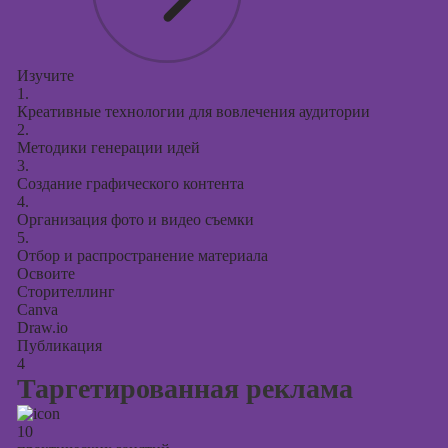
Изучите
1.
Креативные технологии для вовлечения аудитории
2.
Методики генерации идей
3.
Создание графического контента
4.
Организация фото и видео съемки
5.
Отбор и распространение материала
Освоите
Сторителлинг
Canva
Draw.io
Публикация
4
Таргетированная реклама
10