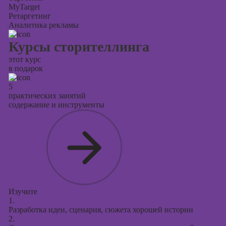
MyTarget
Ретаргетинг
Аналитика рекламы
Курсы сторителлинга
этот курс
в подарок
5
практических занятий
содержание и инструменты
Изучите
1.
Разработка идеи, сценария, сюжета хорошей истории
2.