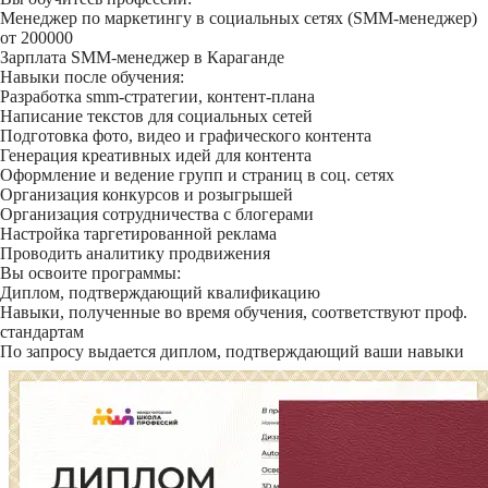
Менеджер по маркетингу в социальных сетях (SMM-менеджер)
от 200000
Зарплата SMM-менеджер в Караганде
Навыки после обучения:
Разработка smm-стратегии, контент-плана
Написание текстов для социальных сетей
Подготовка фото, видео и графического контента
Генерация креативных идей для контента
Оформление и ведение групп и страниц в соц. сетях
Организация конкурсов и розыгрышей
Организация сотрудничества с блогерами
Настройка таргетированной реклама
Проводить аналитику продвижения
Вы освоите программы:
Диплом, подтверждающий квалификацию
Навыки, полученные во время обучения, соответствуют проф.
стандартам
По запросу выдается диплом, подтверждающий ваши навыки