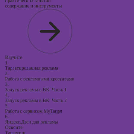
практических занятий
содержание и инструменты
Изучите
1.
Таргетированная реклама
2.
Работа с рекламными креативами
3.
Запуск рекламы в ВК. Часть 1
4.
Запуск рекламы в ВК. Часть 2
5.
Работа с сервисом MyTarget
6.
Яндекс.Дзен для рекламы
Освоите
Таргетинг