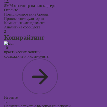
12.
SMM-менеджер начало карьеры
Освоите
Позиционирование бренда
Привлечение аудитории
Комьюнити-менеджмент
Аналитика сообществ
2
Копирайтинг
10
практических занятий
содержание и инструменты
Изучите
1.
Написание текста с высокой конверсией