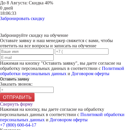
До
8 Августа
: Скидка 40%
0 дней
18:06:33
Забронировать скидку
Забронируйте скидку на обучение
Оставьте заявку и наш менеджер свяжется с вами, чтобы
ответить на все вопросы и записать на обучение
Нажимая на кнопку "
Оставить заявку
", вы даете согласие на
обработку персональных данных в соответствии с
Политикой
обработки персональных данных
и
Договором оферты
Оставить заявку
Заказать звонок:
ОТПРАВИТЬ
Свернуть форму
Нажимая на кнопку, вы даете согласие на обработку
персональных данных в соответствии с
Политикой обработки
персональных данных
и
Договором оферты
+7 (800) 600-64-17