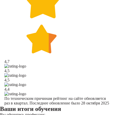
4,7
4,5
4,5
4,4
По техническим причинам рейтинг на сайте обновляется
раз в квартал. Последнее обновление было 28 октября 2025
Ваши итоги обучения
Вы обучитесь профессии: