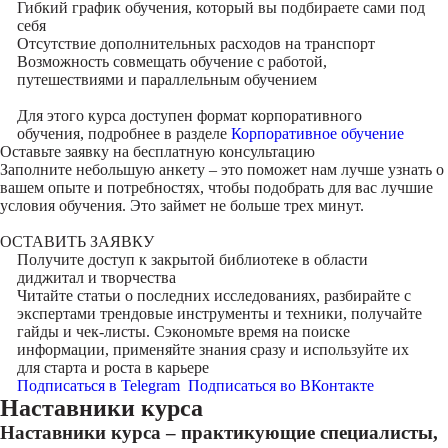
Гибкий график обучения, который вы подбираете сами под
себя
Отсутствие дополнительных расходов на транспорт
Возможность совмещать обучение с работой,
путешествиями и параллельным обучением
Для этого курса доступен формат корпоративного
обучения, подробнее в разделе
Корпоративное обучение
Оставьте заявку на
бесплатную консультацию
Заполните небольшую анкету – это поможет нам лучше узнать о
вашем опыте и потребностях, чтобы подобрать для вас лучшие
условия обучения. Это займет не больше трех минут.
ОСТАВИТЬ ЗАЯВКУ
Получите доступ к
закрытой библиотеке
в области
диджитал и творчества
Читайте статьи о последних исследованиях, разбирайте с
экспертами трендовые инструменты и техники, получайте
гайды и чек-листы. Сэкономьте время на поиске
информации, применяйте знания сразу и используйте их
для старта и роста в карьере
Подписаться в Telegram
Подписаться во ВКонтакте
Наставники курса
Наставники курса – практикующие специалисты,