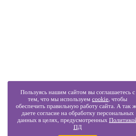
Пользуясь нашим сайтом вы соглашаетесь с
тем, что мы используем
cookie
, чтобы
обеспечить правильную работу сайта. А так 
даете согласие на обработку персональных
данных в целях, предусмотренных
Политико
ПД