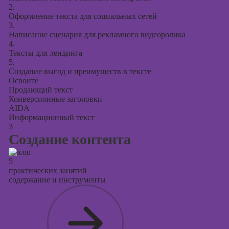
2.
Оформление текста для социальных сетей
3.
Написание сценария для рекламного видеоролика
4.
Тексты для лендинга
5.
Создание выгод и преимуществ в тексте
Освоите
Продающий текст
Конверсионные заголовки
AIDA
Информационный текст
3
Создание контента
5
практических занятий
содержание и инструменты