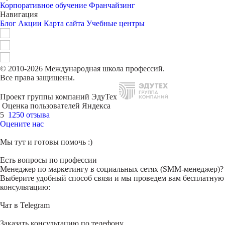
Корпоративное обучение
Франчайзинг
Навигация
Блог
Акции
Карта сайта
Учебные центры
© 2010-2026 Международная школа профессий.
Все права защищены.
Проект группы компаний ЭдуТех
Оценка пользователей Яндекса
5
1250 отзыва
Оцените нас
Мы тут и готовы помочь :)
Есть вопросы по профессии
Менеджер по маркетингу в социальных сетях (SMM-менеджер)?
Выберите удобный способ связи и мы проведем вам бесплатную
консультацию:
Чат в Telegram
Заказать консультацию по телефону