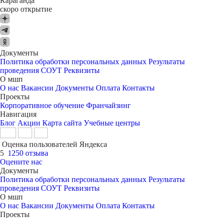
Караганда
скоро открытие
Документы
Политика обработки персональных данных
Результаты
проведения СОУТ
Реквизиты
О мшп
О нас
Вакансии
Документы
Оплата
Контакты
Проекты
Корпоративное обучение
Франчайзинг
Навигация
Блог
Акции
Карта сайта
Учебные центры
Оценка пользователей Яндекса
5
1250 отзыва
Оцените нас
Документы
Политика обработки персональных данных
Результаты
проведения СОУТ
Реквизиты
О мшп
О нас
Вакансии
Документы
Оплата
Контакты
Проекты