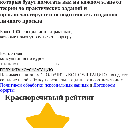
которые будут помогать вам на каждом этапе от
теории до практических заданий и
проконсультируют при подготовке к созданию
личного проекта.
Более 1000 специалистов-практиков,
которые помогут вам начать карьеру
Бесплатная
консультация по курсу
ПОЛУЧИТЬ КОНСУЛЬТАЦИЮ
Нажимая на кнопку "
ПОЛУЧИТЬ КОНСУЛЬТАЦИЮ
", вы даете
согласие на обработку персональных данных в соответствии с
Политикой обработки персональных данных
и
Договором
оферты
Красноречивый
рейтинг