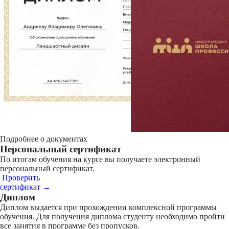
Подробнее о документах
Персональный сертификат
По итогам обучения на курсе вы получаете электронный
персональный сертификат.
Проверить
сертификат →
Диплом
Диплом выдается при прохождении комплексной программы
обучения. Для получения диплома студенту необходимо пройти
все занятия в программе без пропусков.