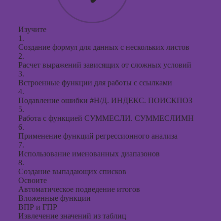
Изучите
1.
Создание формул для данных с нескольких листов
2.
Расчет выражений зависящих от сложных условий
3.
Встроенные функции для работы с ссылками
4.
Подавление ошибки #Н/Д. ИНДЕКС. ПОИСКПОЗ
5.
Работа с функцией СУММЕСЛИ. СУММЕСЛИМН
6.
Применение функций регрессионного анализа
7.
Использование именованных диапазонов
8.
Создание выпадающих списков
Освоите
Автоматическое подведение итогов
Вложенные функции
ВПР и ГПР
Извлечение значений из таблиц