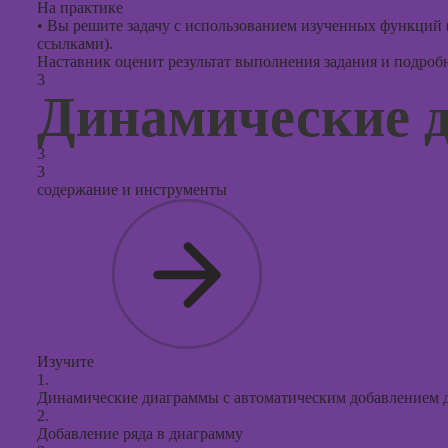
На практике
•
Вы решите задачу с использованием изученных функций (
ссылками).
Наставник оценит результат выполнения задания и подробно
3
Динамические 
3
3
содержание и инструменты
Изучите
1.
Динамические диаграммы с автоматическим добавлением 
2.
Добавление ряда в диаграмму